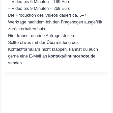
– Video bis 6 Minuten – 189 Euro
– Video bis 9 Minuten – 269 Euro
Die Produktion des Videos dauert ca. 5–7
Werktage nachdem ich den Fragebogen ausgefüllt
zurückerhalten habe.
Hier kannst du eine Anfrage stellen:
Sollte etwas mit der Übermittlung des
Kontaktformulars nicht klappen, kannst du auch
gerne eine E-Mail an
kontakt@humorbote.de
senden.