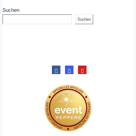
Suchen
Suchen