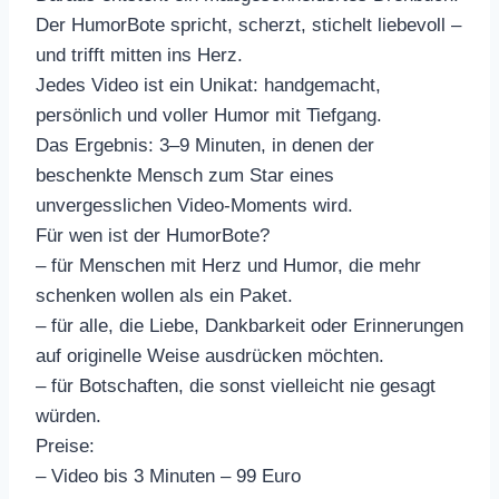
Der HumorBote spricht, scherzt, stichelt liebevoll –
und trifft mitten ins Herz.
Jedes Video ist ein Unikat: handgemacht,
persönlich und voller Humor mit Tiefgang.
Das Ergebnis: 3–9 Minuten, in denen der
beschenkte Mensch zum Star eines
unvergesslichen Video-Moments wird.
Für wen ist der HumorBote?
– für Menschen mit Herz und Humor, die mehr
schenken wollen als ein Paket.
– für alle, die Liebe, Dankbarkeit oder Erinnerungen
auf originelle Weise ausdrücken möchten.
– für Botschaften, die sonst vielleicht nie gesagt
würden.
Preise:
– Video bis 3 Minuten – 99 Euro