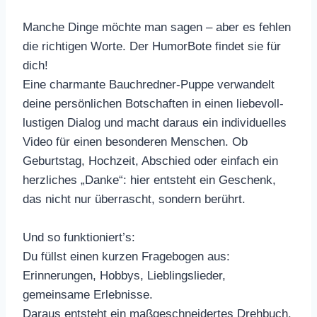
Manche Dinge möchte man sagen – aber es fehlen
die richtigen Worte. Der HumorBote findet sie für
dich!
Eine charmante Bauchredner-Puppe verwandelt
deine persönlichen Botschaften in einen liebevoll-
lustigen Dialog und macht daraus ein individuelles
Video für einen besonderen Menschen. Ob
Geburtstag, Hochzeit, Abschied oder einfach ein
herzliches „Danke“: hier entsteht ein Geschenk,
das nicht nur überrascht, sondern berührt.
Und so funktioniert’s:
Du füllst einen kurzen Fragebogen aus:
Erinnerungen, Hobbys, Lieblingslieder,
gemeinsame Erlebnisse.
Daraus entsteht ein maßgeschneidertes Drehbuch.