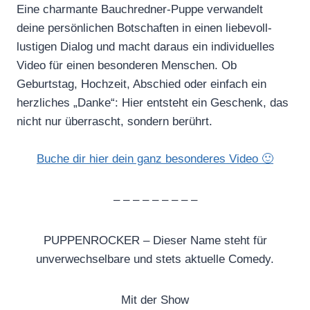
Eine charmante Bauchredner-Puppe verwandelt
deine persönlichen Botschaften in einen liebevoll-
lustigen Dialog und macht daraus ein individuelles
Video für einen besonderen Menschen. Ob
Geburtstag, Hochzeit, Abschied oder einfach ein
herzliches „Danke“: Hier entsteht ein Geschenk, das
nicht nur überrascht, sondern berührt.
Buche dir hier dein ganz besonderes Video 🙂
– – – – – – – – –
PUPPENROCKER – Dieser Name steht für
unverwechselbare und stets aktuelle Comedy.
Mit der Show