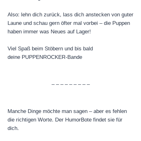
Also: lehn dich zurück, lass dich anstecken von guter
Laune und schau gern öfter mal vorbei – die Puppen
haben immer was Neues auf Lager!
Viel Spaß beim Stöbern und bis bald
deine PUPPENROCKER-Bande
– – – – – – – – –
Manche Dinge möchte man sagen – aber es fehlen
die richtigen Worte. Der HumorBote findet sie für
dich.