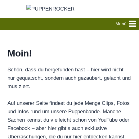
Zum
Inhalt
springen
Menü
Moin!
Schön, dass du hergefunden hast – hier wird nicht
nur gequatscht, sondern auch gezaubert, gelacht und
musiziert.
Auf unserer Seite findest du jede Menge Clips, Fotos
und Infos rund um unsere Puppenbande. Manche
Sachen kennst du vielleicht schon von YouTube oder
Facebook – aber hier gibt’s auch exklusive
Überraschungen, die du nur hier entdecken kannst.