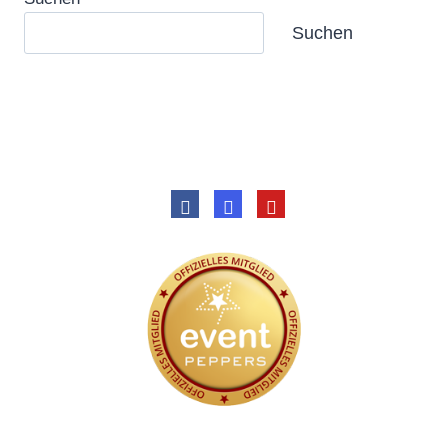
Suchen