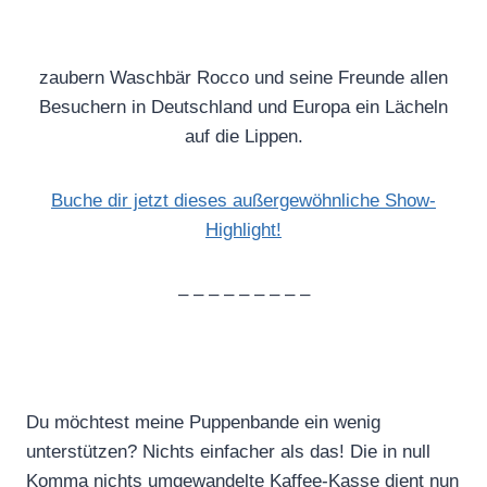
zaubern Waschbär Rocco und seine Freunde allen
Besuchern in Deutschland und Europa ein Lächeln
auf die Lippen.
Buche dir jetzt dieses außergewöhnliche Show-
Highlight!
– – – – – – – – –
Du möchtest meine Puppenbande ein wenig
unterstützen? Nichts einfacher als das! Die in null
Komma nichts umgewandelte Kaffee-Kasse dient nun