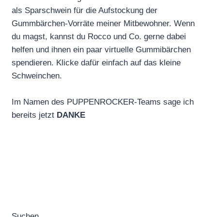
als Sparschwein für die Aufstockung der
Gummbärchen-Vorräte meiner Mitbewohner. Wenn
du magst, kannst du Rocco und Co. gerne dabei
helfen und ihnen ein paar virtuelle Gummibärchen
spendieren. Klicke dafür einfach auf das kleine
Schweinchen.
Im Namen des PUPPENROCKER-Teams sage ich
bereits jetzt
DANKE
Suchen