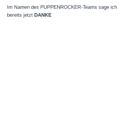
Im Namen des PUPPENROCKER-Teams sage ich
bereits jetzt
DANKE