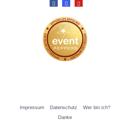
Impressum
Datenschutz
Wer bin ich?
Danke