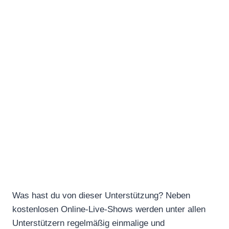
Was hast du von dieser Unterstützung? Neben
kostenlosen Online-Live-Shows werden unter allen
Unterstützern regelmäßig einmalige und