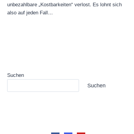
unbezahlbare „Kostbarkeiten“ verlost. Es lohnt sich
also auf jeden Fall…
Suchen
Suchen